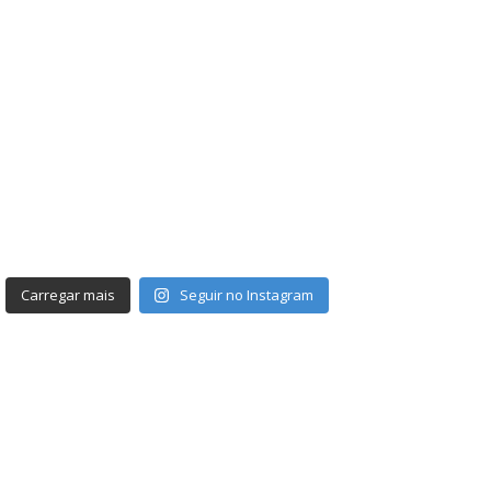
Carregar mais
Seguir no Instagram