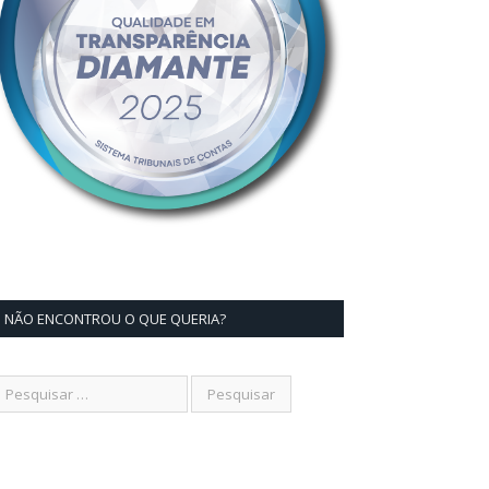
NÃO ENCONTROU O QUE QUERIA?