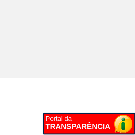
Portal da
TRANSPARÊNCIA